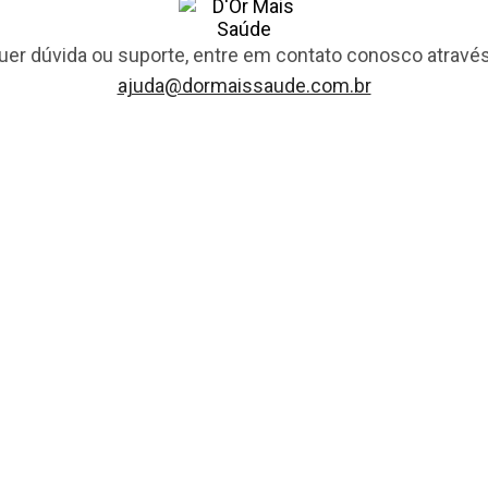
uer dúvida ou suporte, entre em contato conosco através
ajuda@dormaissaude.com.br