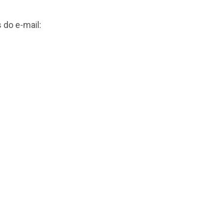
 do e-mail: