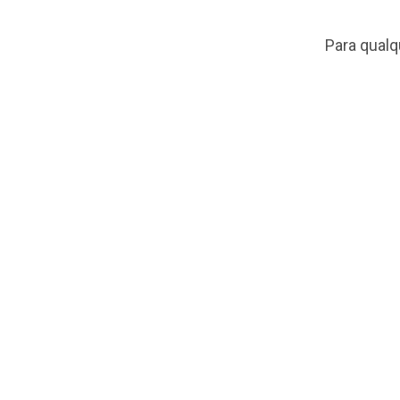
Para qualq