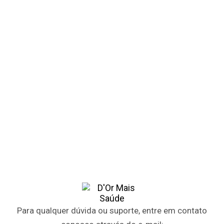
Para qualquer dúvida ou suporte, entre em contato