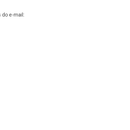
 do e-mail: