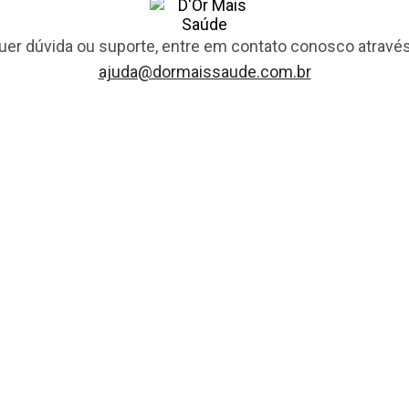
uer dúvida ou suporte, entre em contato conosco através
ajuda@dormaissaude.com.br