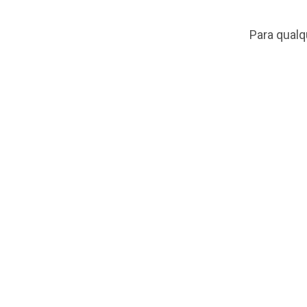
Para qualq