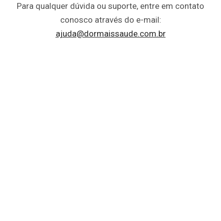
Para qualquer dúvida ou suporte, entre em contato
conosco através do e-mail:
ajuda@dormaissaude.com.br