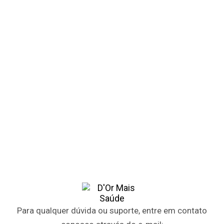
Para qualquer dúvida ou suporte, entre em contato